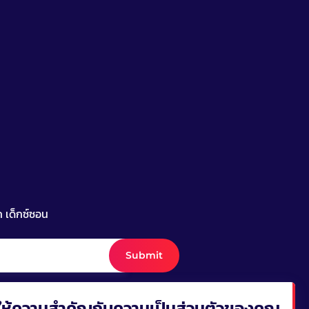
ก เด็กซ์ซอน
Submit
ให้ความสำคัญกับความเป็นส่วนตัวของคุณ