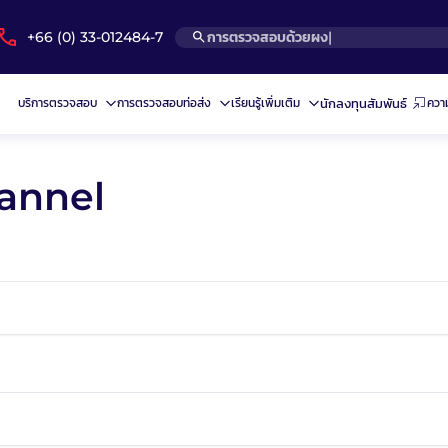
+66 (0) 33-012484-7
ก|
บริการตรวจสอบ
การตรวจสอบท่อส่ง
เรียนรู้เพิ่มเติม
ความ
นักลงทุนสัมพันธ์
annel