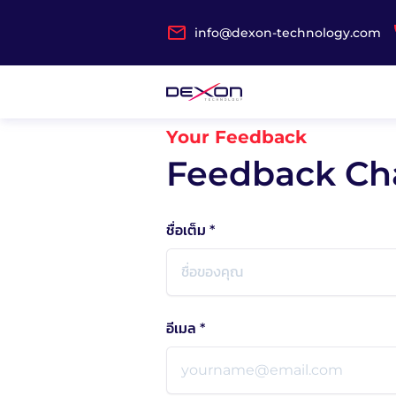
info@dexon-technology.com
Your Feedback
Feedback Ch
ชื่อเต็ม *
อีเมล *