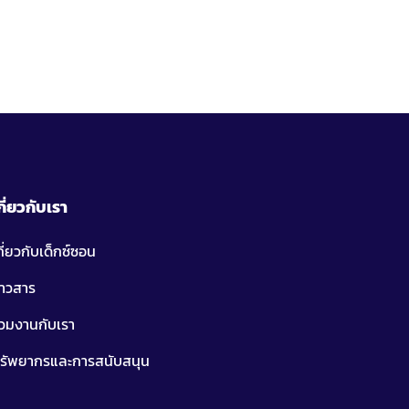
กี่ยวกับเรา
กี่ยวกับเด็กซ์ซอน
่าวสาร
่วมงานกับเรา
รัพยากรและการสนับสนุน