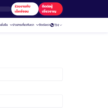
ร่วมงานกับ
ติดต่อผู้
เด็กซ์ซอน
เชี่ยวชาญ
TH
ยั่งยืน
ข่าวสาร
เกี่ยวกับเรา
ติดต่อเรา