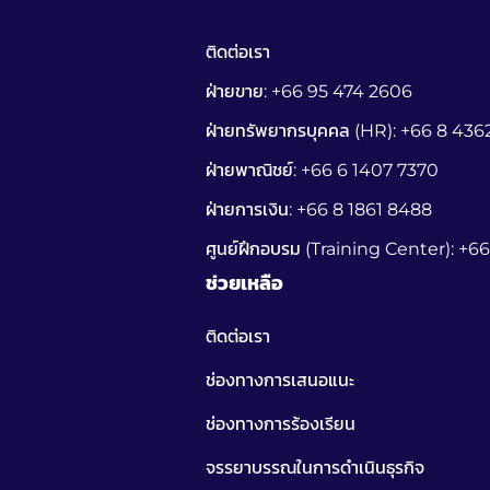
ติดต่อเรา
ฝ่ายขาย: +66 95 474 2606
ฝ่ายทรัพยากรบุคคล (HR): +66 8 43
ฝ่ายพาณิชย์: +66 6 1407 7370
ฝ่ายการเงิน: +66 8 1861 8488
ศูนย์ฝึกอบรม (Training Center): +6
ช่วยเหลือ
ติดต่อเรา
ช่องทางการเสนอแนะ
ช่องทางการร้องเรียน
จรรยาบรรณในการดำเนินธุรกิจ