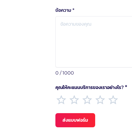
ข้อความ *
0 / 1000
*
คุณให้คะแนนบริการของเราอย่างไร?
ส่งแบบฟอร์ม