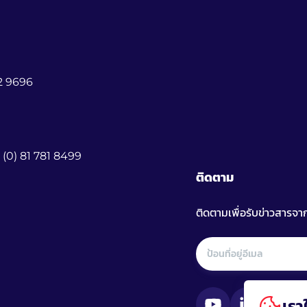
62 9696
6 (0) 81 781 8499
ติดตาม
ติดตามเพื่อรับข่าวสารจา
เรา