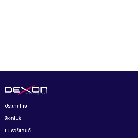
ประเทศไทย
สิงคโปร์
เนเธอร์แลนด์