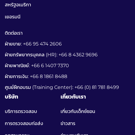
สหรัฐอเมริกา
เยอรมนี
ติดต่อเรา
ฝ่ายขาย: +66 95 474 2606
ฝ่ายทรัพยากรบุคคล (HR): +66 8 4362 9696
ฝ่ายพาณิชย์: +66 6 1407 7370
ฝ่ายการเงิน: +66 8 1861 8488
ศูนย์ฝึกอบรม (Training Center): +66 (0) 81 781 8499
บริษัท
เกี่ยวกับเรา
บริการตรวจสอบ
เกี่ยวกับเด็กซ์ซอน
การตรวจสอบท่อส่ง
ข่าวสาร