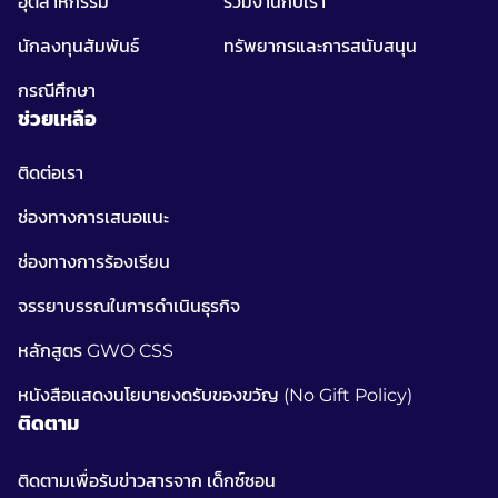
อุตสาหกรรม
ร่วมงานกับเรา
นักลงทุนสัมพันธ์
ทรัพยากรและการสนับสนุน
กรณีศึกษา
ช่วยเหลือ
ติดต่อเรา
ช่องทางการเสนอแนะ
ช่องทางการร้องเรียน
จรรยาบรรณในการดำเนินธุรกิจ
หลักสูตร GWO CSS
หนังสือแสดงนโยบายงดรับของขวัญ (No Gift Policy)
ติดตาม
ติดตามเพื่อรับข่าวสารจาก เด็กซ์ซอน